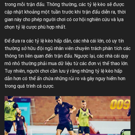
trong mỗi trận đấu. Thông thường, các tỷ lệ kèo sẽ được
cập nhật khoảng một tuần trước khi trận đấu diễn ra, thời
gian này cho phép người chơi có cơ hội nghiên cứu và lựa
chọn tỷ lệ cược phù hợp nhất.
Để đưa ra các tỷ lệ kèo hấp dẫn, các nhà cái lớn, có uy tín
thường sở hữu đội ngũ nhân viên chuyên trách phân tích các
thông tin liên quan đến trận đấu. Ngược lại, các nhà cái quy
mô nhỏ thường phải mua dữ liệu từ các đơn vị thể thao lớn.
Tuy nhiên, người chơi cần lưu ý rằng những tỷ lệ kèo hấp
dẫn hơn có thể ẩn chứa những rủi ro và gây nguy hiểm hơn
trong quá trình cá cược.