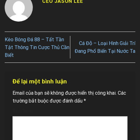
CEO JASON LEE
Kèo Bóng Đá 88 – Tất Tần
Cá Độ – Loại Hình Giải Trí
Tật Thông Tin Cược Thủ Cần
Đang Phổ Biến Tại Nước Ta
Biết
Để lại một bình luận
Email của bạn sẽ không được hiển thị công khai.
Các
trường bắt buộc được đánh dấu
*
Bình luận
*