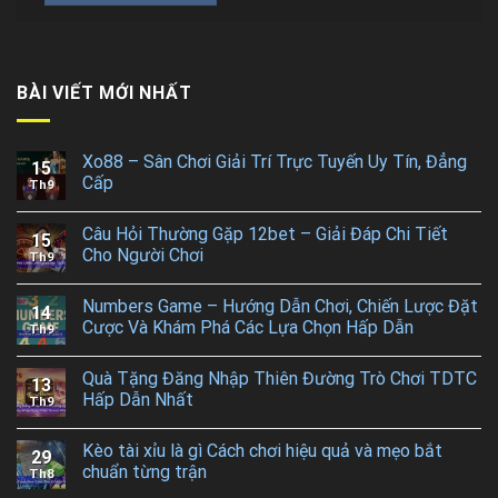
BÀI VIẾT MỚI NHẤT
Xo88 – Sân Chơi Giải Trí Trực Tuyến Uy Tín, Đẳng
15
Cấp
Th9
Câu Hỏi Thường Gặp 12bet – Giải Đáp Chi Tiết
15
Cho Người Chơi
Th9
Numbers Game – Hướng Dẫn Chơi, Chiến Lược Đặt
14
Cược Và Khám Phá Các Lựa Chọn Hấp Dẫn
Th9
Quà Tặng Đăng Nhập Thiên Đường Trò Chơi TDTC
13
Hấp Dẫn Nhất
Th9
Kèo tài xỉu là gì Cách chơi hiệu quả và mẹo bắt
29
chuẩn từng trận
Th8