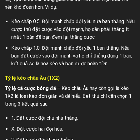
nên khó đoán hơn. Ví dụ:
Kèo chấp 0.5: Đội mạnh chấp đội yếu nửa bàn thắng. Nếu
cược thủ đặt cược vào đội mạnh, họ cần phải thắng ít
nhất 1 bàn để bạn đem lại thắng cược.
Kèo chấp 1.0: Đội mạnh chấp đội yếu 1 bàn thắng. Nếu
bạn đặt cược vào đội mạnh và họ chỉ thắng đúng 1 bàn,
kết quả sẽ là hòa kèo và bạn được hoàn tiền.
Tỷ lệ kèo châu Âu (1X2)
Tỷ lệ cá cược bóng đá
– Kèo châu Âu hay còn gọi là kèo
1X2 là loại kèo đơn giản và dễ hiểu. Bet thủ chỉ cần chọn 1
trong 3 kết quả sau:
1: Đặt cược đội chủ nhà thắng.
X: Đặt cược hai đội hòa.
2: Đặt cược đội khách thắng.