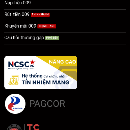
Nạp tiền 009
Rút tiền 009
Khuyến mãi 009
Câu hỏi thường gặp