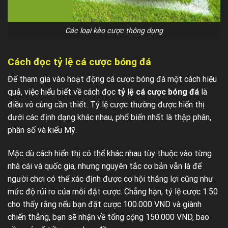
Các loại kèo cược thông dụng
Cách đọc tỷ lệ cá cược bóng đá
Để tham gia vào hoạt động cá cược bóng đá một cách hiệu
quả, việc hiểu biết về cách đọc
tỷ lệ cá cược bóng đá
là
điều vô cùng cần thiết. Tỷ lệ cược thường được hiển thị
dưới các định dạng khác nhau, phổ biến nhất là thập phân,
phân số và kiểu Mỹ.
Mặc dù cách hiển thị có thể khác nhau tùy thuộc vào từng
nhà cái và quốc gia, nhưng nguyên tắc cơ bản vẫn là để
người chơi có thể xác định được cơ hội thắng lợi cũng như
mức độ rủi ro của mỗi đặt cược. Chẳng hạn, tỷ lệ cược 1.50
cho thấy rằng nếu bạn đặt cược 100.000 VND và giành
chiến thắng, bạn sẽ nhận về tổng cộng 150.000 VND, bao