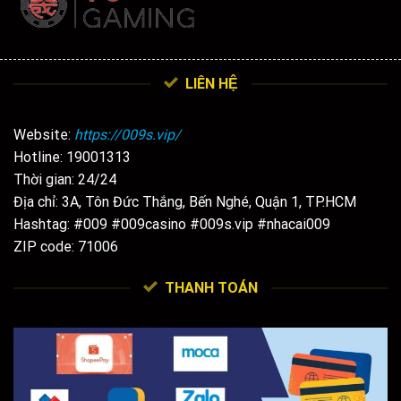
LIÊN HỆ
Website:
https://009s.vip/
Hotline: 19001313
Thời gian: 24/24
Địa chỉ: 3A, Tôn Đức Thắng, Bến Nghé, Quận 1, TP.HCM
Hashtag: #009 #009casino #009s.vip #nhacai009
ZIP code: 71006
THANH TOÁN