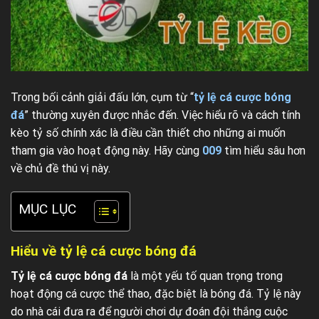
Trong bối cảnh giải đấu lớn, cụm từ “
tỷ lệ cá cược bóng
đá
” thường xuyên được nhắc đến. Việc hiểu rõ và cách tính
kèo tỷ số chính xác là điều cần thiết cho những ai muốn
tham gia vào hoạt động này. Hãy cùng
009
tìm hiểu sâu hơn
về chủ đề thú vị này.
MỤC LỤC
Hiểu về tỷ lệ cá cược bóng đá
Tỷ lệ cá cược bóng đá
là một yếu tố quan trọng trong
hoạt động cá cược thể thao, đặc biệt là bóng đá. Tỷ lệ này
do nhà cái đưa ra để người chơi dự đoán đội thắng cuộc