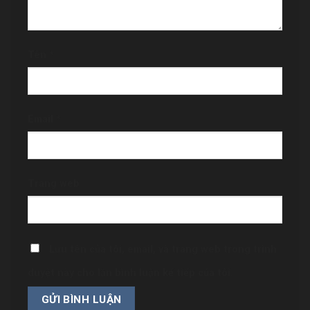
Tên
*
Email
*
Trang web
Lưu tên của tôi, email, và trang web trong trình
duyệt này cho lần bình luận kế tiếp của tôi.