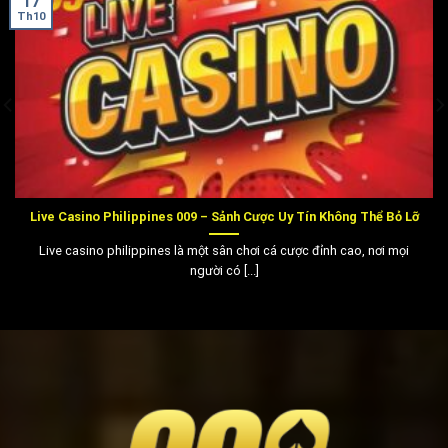
17
Th10
s 009 – Sảnh Cược Uy Tín Không Thể Bỏ Lỡ
Đánh Bài Online – 
s là một sân chơi cá cược đỉnh cao, nơi mọi
Đánh bài online là một hì
người có [...]