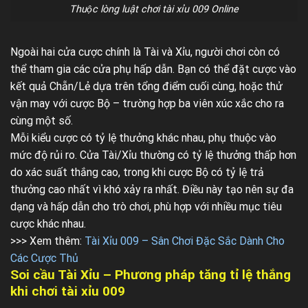
Thuộc lòng luật chơi tài xỉu 009 Online
Ngoài hai cửa cược chính là Tài và Xỉu, người chơi còn có
thể tham gia các cửa phụ hấp dẫn. Bạn có thể đặt cược vào
kết quả Chẵn/Lẻ dựa trên tổng điểm cuối cùng, hoặc thử
vận may với cược Bộ – trường hợp ba viên xúc xắc cho ra
cùng một số.
Mỗi kiểu cược có tỷ lệ thưởng khác nhau, phụ thuộc vào
mức độ rủi ro. Cửa Tài/Xỉu thường có tỷ lệ thưởng thấp hơn
do xác suất thắng cao, trong khi cược Bộ có tỷ lệ trả
thưởng cao nhất vì khó xảy ra nhất. Điều này tạo nên sự đa
dạng và hấp dẫn cho trò chơi, phù hợp với nhiều mục tiêu
cược khác nhau.
>>> Xem thêm:
Tài Xỉu 009 – Sân Chơi Đặc Sắc Dành Cho
Các Cược Thủ
Soi cầu Tài Xỉu – Phương pháp tăng tỉ lệ thắng
khi chơi tài xỉu 009