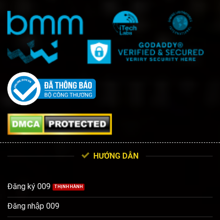
HƯỚNG DẪN
Đăng ký 009
Đăng nhập 009