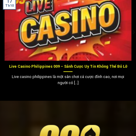
17
Th10
y Tín Không Thể Bỏ Lỡ
Đánh Bài Online – Cách Thức Chơi Hấp 
ược đỉnh cao, nơi mọi
Đánh bài online là một hình thức giải trí được
[...]