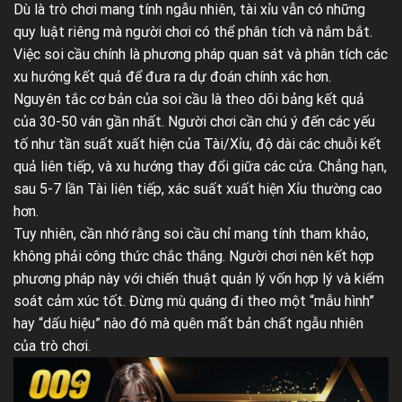
Dù là trò chơi mang tính ngẫu nhiên, tài xỉu vẫn có những
quy luật riêng mà người chơi có thể phân tích và nắm bắt.
Việc soi cầu chính là phương pháp quan sát và phân tích các
xu hướng kết quả để đưa ra dự đoán chính xác hơn.
Nguyên tắc cơ bản của soi cầu là theo dõi bảng kết quả
của 30-50 ván gần nhất. Người chơi cần chú ý đến các yếu
tố như tần suất xuất hiện của Tài/Xỉu, độ dài các chuỗi kết
quả liên tiếp, và xu hướng thay đổi giữa các cửa. Chẳng hạn,
sau 5-7 lần Tài liên tiếp, xác suất xuất hiện Xỉu thường cao
hơn.
Tuy nhiên, cần nhớ rằng soi cầu chỉ mang tính tham khảo,
không phải công thức chắc thắng. Người chơi nên kết hợp
phương pháp này với chiến thuật quản lý vốn hợp lý và kiểm
soát cảm xúc tốt. Đừng mù quáng đi theo một “mẫu hình”
hay “dấu hiệu” nào đó mà quên mất bản chất ngẫu nhiên
của trò chơi.