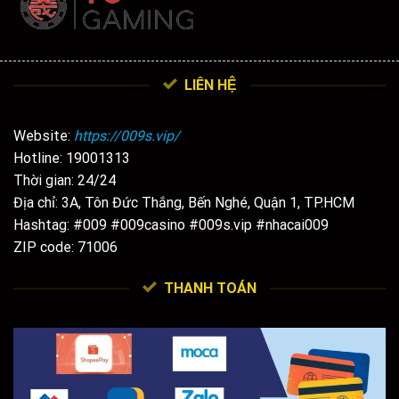
LIÊN HỆ
Website:
https://009s.vip/
Hotline: 19001313
Thời gian: 24/24
Địa chỉ: 3A, Tôn Đức Thắng, Bến Nghé, Quận 1, TP.HCM
Hashtag: #009 #009casino #009s.vip #nhacai009
ZIP code: 71006
THANH TOÁN