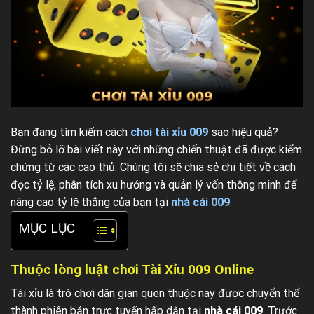
Bạn đang tìm kiếm cách
chơi tài xỉu 009
sao hiệu quả?
Đừng bỏ lỡ bài viết này với những chiến thuật đã được kiểm
chứng từ các cao thủ. Chúng tôi sẽ chia sẻ chi tiết về cách
đọc tỷ lệ, phân tích xu hướng và quản lý vốn thông minh để
nâng cao tỷ lệ thắng của bạn tại
nhà cái 009
.
MỤC LỤC
Thuộc lòng luật chơi Tài Xỉu 009 Online
Tài xỉu là trò chơi dân gian quen thuộc nay được chuyển thể
thành phiên bản trực tuyến hấp dẫn tại
nhà cái 009
. Trước