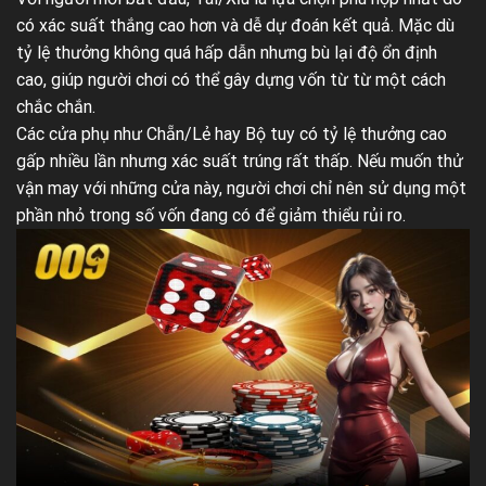
có xác suất thắng cao hơn và dễ dự đoán kết quả. Mặc dù
tỷ lệ thưởng không quá hấp dẫn nhưng bù lại độ ổn định
cao, giúp người chơi có thể gây dựng vốn từ từ một cách
chắc chắn.
Các cửa phụ như Chẵn/Lẻ hay Bộ tuy có tỷ lệ thưởng cao
gấp nhiều lần nhưng xác suất trúng rất thấp. Nếu muốn thử
vận may với những cửa này, người chơi chỉ nên sử dụng một
phần nhỏ trong số vốn đang có để giảm thiểu rủi ro.