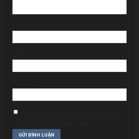
Tên
*
Email
*
Trang web
Lưu tên của tôi, email, và trang web trong trình
duyệt này cho lần bình luận kế tiếp của tôi.