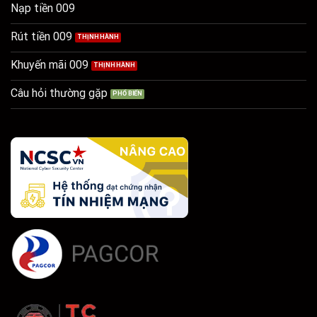
Nạp tiền 009
Rút tiền 009
Khuyến mãi 009
Câu hỏi thường gặp