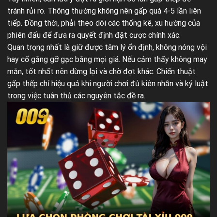
tránh rủi ro. Thông thường không nên gấp quá 4-5 lần liên
tiếp. Đồng thời, phải theo dõi các thống kê, xu hướng của
phiên đấu để đưa ra quyết định đặt cược chính xác.
Quan trọng nhất là giữ được tâm lý ổn định, không nóng vội
hay cố gắng gỡ gạc bằng mọi giá. Nếu cảm thấy không may
mắn, tốt nhất nên dừng lại và chờ đợt khác. Chiến thuật
gấp thếp chỉ hiệu quả khi người chơi đủ kiên nhẫn và kỷ luật
trong việc tuân thủ các nguyên tắc đề ra.