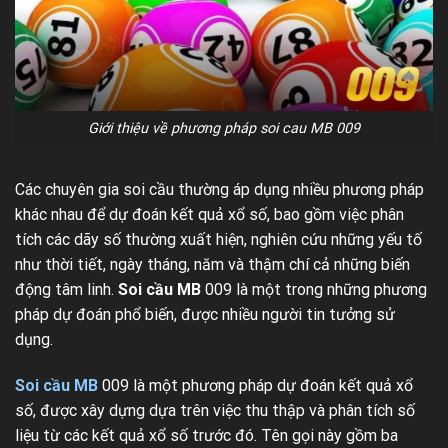
Giới thiệu về phương pháp soi cau MB 009
Các chuyên gia soi cầu thường áp dụng nhiều phương pháp
khác nhau để dự đoán kết quả xổ số, bao gồm việc phân
tích các dãy số thường xuất hiện, nghiên cứu những yếu tố
như thời tiết, ngày tháng, năm và thậm chí cả những biến
động tâm linh.
Soi cầu MB
009 là một trong những phương
pháp dự đoán phổ biến, được nhiều người tin tưởng sử
dụng.
Soi cầu MB
009 là một phương pháp dự đoán kết quả xổ
số, được xây dựng dựa trên việc thu thập và phân tích số
liệu từ các kết quả xổ số trước đó. Tên gọi này gồm ba