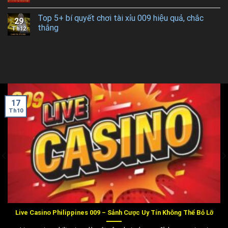
Top 5+ bí quyết chơi tài xỉu 009 hiệu quả, chắc
29
thắng
Th12
17
Th10
 Lỡ
Đánh Bài Online – Cách Thức Chơi Hấp Dẫn, Cuốn Hút Nhất