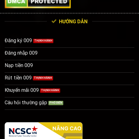
HƯỚNG DẪN
Đăng ký 009
Đăng nhập 009
Nạp tiền 009
Rút tiền 009
Khuyến mãi 009
Câu hỏi thường gặp