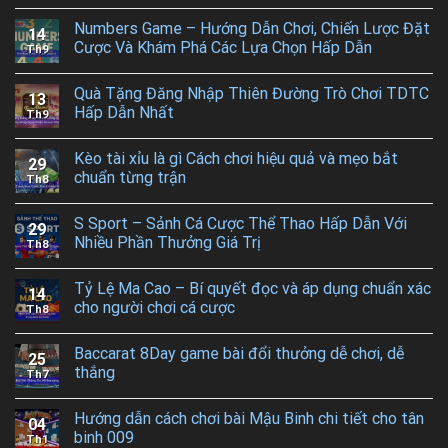
Numbers Game – Hướng Dẫn Chơi, Chiến Lược Đặt
14
Cược Và Khám Phá Các Lựa Chọn Hấp Dẫn
Th9
Quà Tặng Đăng Nhập Thiên Đường Trò Chơi TDTC
13
Hấp Dẫn Nhất
Th9
Kèo tài xỉu là gì Cách chơi hiệu quả và mẹo bắt
29
chuẩn từng trận
Th8
S Sport – Sảnh Cá Cược Thể Thao Hấp Dẫn Với
29
Nhiều Phần Thưởng Giá Trị
Th8
Tỷ Lệ Ma Cao – Bí quyết đọc và áp dụng chuẩn xác
14
cho người chơi cá cược
Th8
Baccarat 8Day game bài đổi thưởng dễ chơi, dễ
25
thắng
Th7
Hướng dẫn cách chơi bài Mậu Binh chi tiết cho tân
04
binh 009
Th1