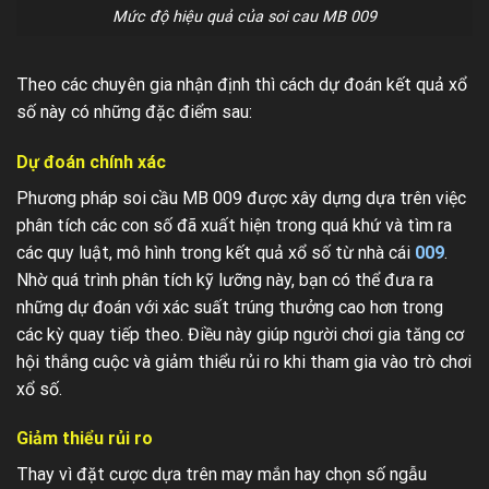
Mức độ hiệu quả của soi cau MB 009
Theo các chuyên gia nhận định thì cách dự đoán kết quả xổ
số này có những đặc điểm sau:
Dự đoán chính xác
Phương pháp soi cầu MB 009 được xây dựng dựa trên việc
phân tích các con số đã xuất hiện trong quá khứ và tìm ra
các quy luật, mô hình trong kết quả xổ số từ nhà cái
009
.
Nhờ quá trình phân tích kỹ lưỡng này, bạn có thể đưa ra
những dự đoán với xác suất trúng thưởng cao hơn trong
các kỳ quay tiếp theo. Điều này giúp người chơi gia tăng cơ
hội thắng cuộc và giảm thiểu rủi ro khi tham gia vào trò chơi
xổ số.
Giảm thiểu rủi ro
Thay vì đặt cược dựa trên may mắn hay chọn số ngẫu