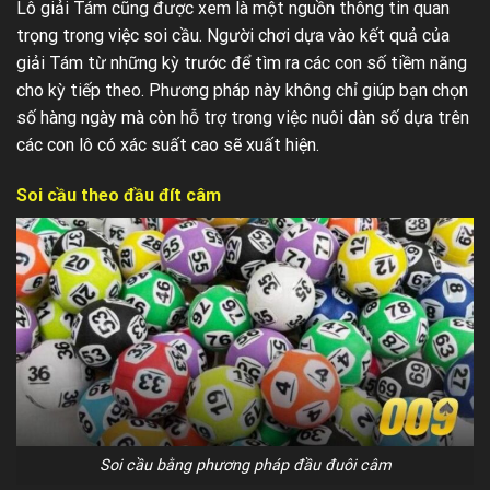
Lô giải Tám cũng được xem là một nguồn thông tin quan
trọng trong việc soi cầu. Người chơi dựa vào kết quả của
giải Tám từ những kỳ trước để tìm ra các con số tiềm năng
cho kỳ tiếp theo. Phương pháp này không chỉ giúp bạn chọn
số hàng ngày mà còn hỗ trợ trong việc nuôi dàn số dựa trên
các con lô có xác suất cao sẽ xuất hiện.
Soi cầu theo đầu đít câm
Soi cầu bằng phương pháp đầu đuôi câm