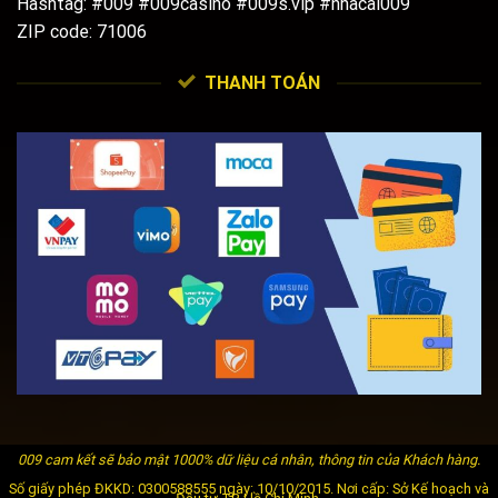
Hashtag: #009 #009casino #009s.vip #nhacai009
ZIP code: 71006
THANH TOÁN
009 cam kết sẽ bảo mật 1000% dữ liệu cá nhân, thông tin của Khách hàng.
Số giấy phép ĐKKD: 0300588555 ngày: 10/10/2015. Nơi cấp: Sở Kế hoạch và