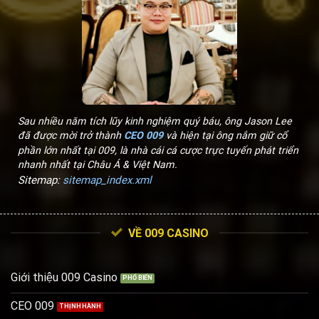
Sau nhiều năm tích lũy kinh nghiệm quý báu, ông Jason Lee
đã được mời trở thành
CEO 009
và hiện tại ông nắm giữ cổ
phần lớn nhất tại 009, là nhà cái cá cược trực tuyến phát triển
nhanh nhất tại Châu Á & Việt Nam.
Sitemap:
sitemap_index.xml
VỀ 009 CASINO
Giới thiệu 009 Casino
CEO 009