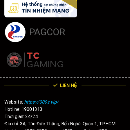
LIÊN HỆ
Website:
https://009s.vip/
Hotline: 19001313
Thời gian: 24/24
Địa chỉ: 3A, Tôn Đức Thắng, Bến Nghé, Quận 1, TP.HCM