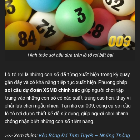
Hình thức soi cầu dựa trên lô tô rơi bất bại
Lô tô rơi là những con số đã từng xuất hiện trong kỳ quay
gần đây và có khả năng tiếp tục xuất hiện. Phương pháp
soi cầu dự đoán XSMB chính xác
giúp người chơi tập
trung vào những con số có xác suất trúng cao hơn, thay vì
phải lựa chọn ngẫu nhiên. Tại nhà cái 009, công cụ soi cầu
lô tô rơi được thiết kế dễ sử dụng, giúp người chơi nhanh
chóng nhận biết những con số tiềm năng.
>>> Xem thêm:
Kèo Bóng Đá Trực Tuyến – Những Thông