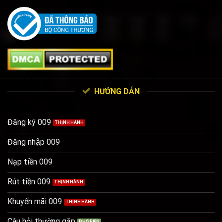
HƯỚNG DẪN
Đăng ký 009
Đăng nhập 009
Nạp tiền 009
Rút tiền 009
Khuyến mãi 009
Câu hỏi thường gặp