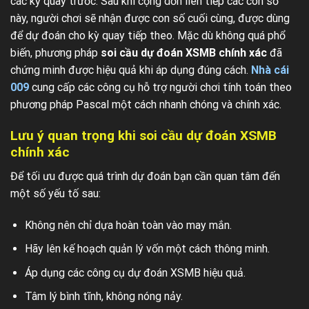
các kỳ quay trước. Sau khi cộng dồn liên tiếp các con số
này, người chơi sẽ nhận được con số cuối cùng, được dùng
để dự đoán cho kỳ quay tiếp theo. Mặc dù không quá phổ
biến, phương pháp
soi cầu dự đoán XSMB chính xác
đã
chứng minh được hiệu quả khi áp dụng đúng cách.
Nhà cái
009
cung cấp các công cụ hỗ trợ người chơi tính toán theo
phương pháp Pascal một cách nhanh chóng và chính xác.
Lưu ý quan trọng khi soi cầu dự đoán XSMB
chính xác
Để tối ưu được quá trình dự đoán bạn cần quan tâm đến
một số yếu tố sau:
Không nên chỉ dựa hoàn toàn vào may mắn.
Hãy lên kế hoạch quản lý vốn một cách thông minh.
Áp dụng các công cụ dự đoán XSMB hiệu quả.
Tâm lý bình tĩnh, không nóng nảy.