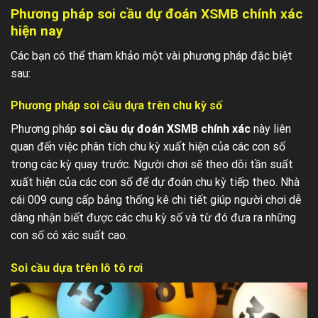
Phương pháp soi cầu dự đoán XSMB chính xác
hiện nay
Các bạn có thể tham khảo một vài phương pháp đặc biệt
sau:
Phương pháp soi cầu dựa trên chu kỳ số
Phương pháp
soi cầu dự đoán XSMB chính xác
này liên
quan đến việc phân tích chu kỳ xuất hiện của các con số
trong các kỳ quay trước. Người chơi sẽ theo dõi tần suất
xuất hiện của các con số để dự đoán chu kỳ tiếp theo. Nhà
cái 009 cung cấp bảng thống kê chi tiết giúp người chơi dễ
dàng nhận biết được các chu kỳ số và từ đó đưa ra những
con số có xác suất cao.
Soi cầu dựa trên lô tô rơi