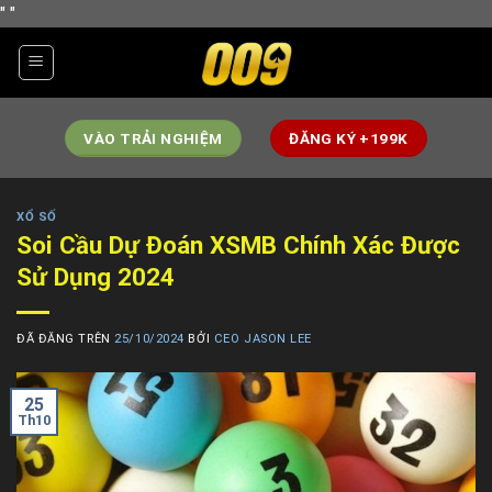
Chuyển
"
"
đến
nội
dung
VÀO TRẢI NGHIỆM
ĐĂNG KÝ +199K
XỔ SỐ
Soi Cầu Dự Đoán XSMB Chính Xác Được
Sử Dụng 2024
ĐÃ ĐĂNG TRÊN
25/10/2024
BỞI
CEO JASON LEE
25
Th10