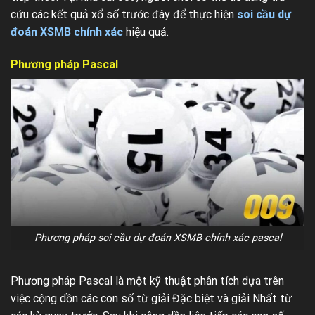
cứu các kết quả xổ số trước đây để thực hiện
soi cầu dự
đoán XSMB chính xác
hiệu quả.
Phương pháp Pascal
Phương pháp soi cầu dự đoán XSMB chính xác pascal
Phương pháp Pascal là một kỹ thuật phân tích dựa trên
việc cộng dồn các con số từ giải Đặc biệt và giải Nhất từ