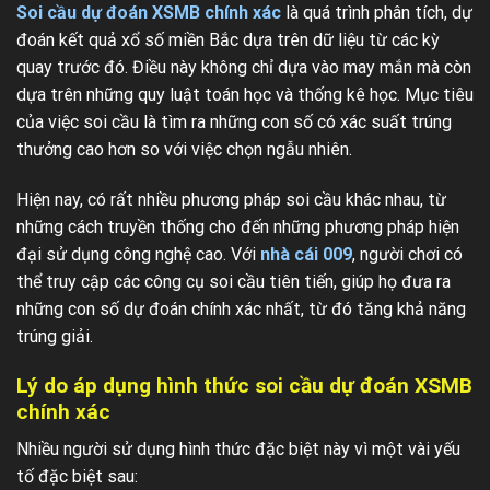
Soi cầu dự đoán XSMB chính xác
là quá trình phân tích, dự
đoán kết quả xổ số miền Bắc dựa trên dữ liệu từ các kỳ
quay trước đó. Điều này không chỉ dựa vào may mắn mà còn
dựa trên những quy luật toán học và thống kê học. Mục tiêu
của việc soi cầu là tìm ra những con số có xác suất trúng
thưởng cao hơn so với việc chọn ngẫu nhiên.
Hiện nay, có rất nhiều phương pháp soi cầu khác nhau, từ
những cách truyền thống cho đến những phương pháp hiện
đại sử dụng công nghệ cao. Với
nhà cái 009
, người chơi có
thể truy cập các công cụ soi cầu tiên tiến, giúp họ đưa ra
những con số dự đoán chính xác nhất, từ đó tăng khả năng
trúng giải.
Lý do áp dụng hình thức soi cầu dự đoán XSMB
chính xác
Nhiều người sử dụng hình thức đặc biệt này vì một vài yếu
tố đặc biệt sau: