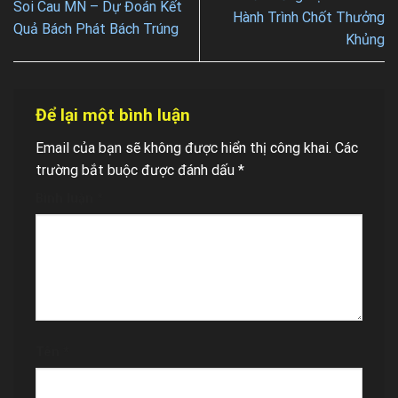
Soi Cau MN – Dự Đoán Kết
Hành Trình Chốt Thưởng
Quả Bách Phát Bách Trúng
Khủng
Để lại một bình luận
Email của bạn sẽ không được hiển thị công khai.
Các
trường bắt buộc được đánh dấu
*
Bình luận
*
Tên
*