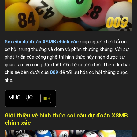
Soi cầu dự đoán XSMB chính xác
giúp người chơi tối ưu
cơ hội trúng thưởng và đem về phần thưởng khủng. Với sự
phát triển của công nghệ thì hình thức này nhận được sự
quan tâm vô cùng đặc biệt đến từ người chơi. Theo dõi bài
chia sẻ bên dưới của
009
để tối ưu hóa cơ hội thắng cược
nhé.
MỤC LỤC
Giới thiệu về hình thức soi cầu dự đoán XSMB
chính xác