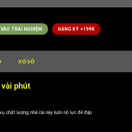
VÀO TRẢI NGHIỆM
ĐĂNG KÝ +199K
O
XỔ SỐ
 vài phút
 vụ chất lượng, nhà cái này luôn nỗ lực để đáp