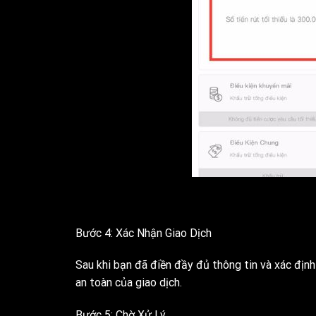
Bước 4: Xác Nhận Giao Dịch
Sau khi bạn đã điền đầy đủ thông tin và xác địn
an toàn của giao dịch.
Bước 5: Chờ Xử Lý