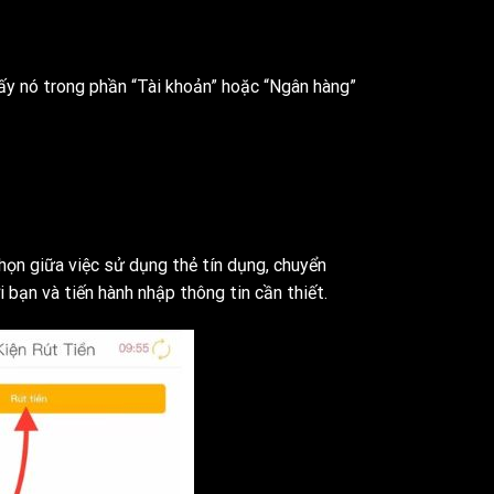
hấy nó trong phần “Tài khoản” hoặc “Ngân hàng”
họn giữa việc sử dụng thẻ tín dụng, chuyển
bạn và tiến hành nhập thông tin cần thiết.