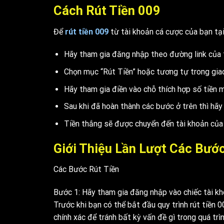
Cách Rút Tiền 009
Để
rút tiền 009
từ tài khoản cá cược của bạn tại
Hãy tham gia đăng nhập theo đường link của 
Chọn mục “Rút Tiền” hoặc tương tự trong giao
Hãy tham gia điền vào chỗ thích hợp số tiền 
Sau khi đã hoàn thành các bước ở trên thì hãy
Tiền thắng sẽ được chuyển đến tài khoản của 
Giới Thiệu Lần Lượt Các Bước
Các Bước Rút Tiền
Bước 1: Hãy tham gia đăng nhập vào chiếc tài k
Trước khi bạn có thể bắt đầu quy trình rút tiền
chính xác để tránh bất kỳ vấn đề gì trong quá trìn