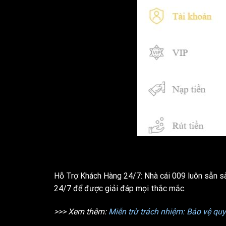
Hỗ Trợ Khách Hàng 24/7: Nhà cái 0️09 luôn sẵn sà
24/7 để được giải đáp mọi thắc mắc.
>>> Xem thêm:
Miễn trừ trách nhiệm: Bảo vệ quy