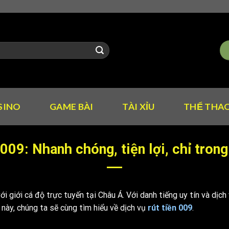
SINO
GAME BÀI
TÀI XỈU
THỂ THA
 009: Nhanh chóng, tiện lợi, chỉ trong
ới giới cá độ trực tuyến tại Châu Á. Với danh tiếng uy tín và dịch
 này, chúng ta sẽ cùng tìm hiểu về dịch vụ
rút tiền 009
.