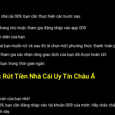
 nhà cái 009, bạn cần thực hiện các bước sau:
trang chủ hoặc tham gia đăng nhập vào app 009.
 diện của bạn.
mà bạn muốn rút và sau đó là chọn một phương thức thanh toán 
 tham gia xác nhận rằng giao dịch của bạn đã được hoàn tất.
bạn trong thời gian ngắn.
 Rút Tiền Nhà Cái Uy Tín Châu Á
hoản của bạn nhé!
 009, bạn cần đăng nhập vào tài khoản 009 của mình. Hãy chắc c
h này.