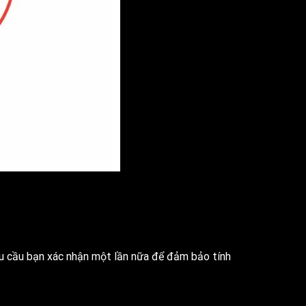
yêu cầu bạn xác nhận một lần nữa để đảm bảo tính