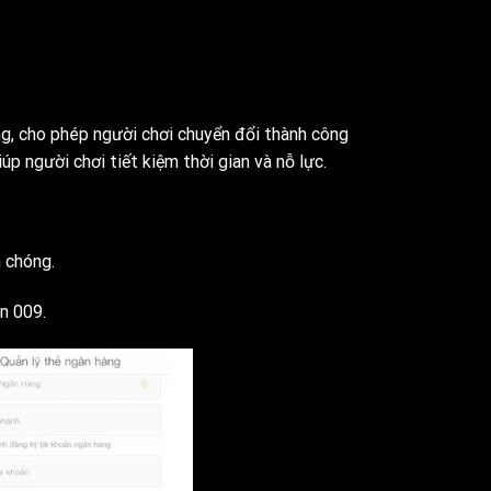
ng, cho phép người chơi chuyển đổi thành công
iúp người chơi tiết kiệm thời gian và nỗ lực.
 chóng.
n 009.