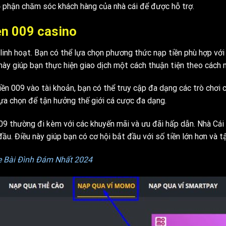
bộ phận chăm sóc khách hàng của nhà cái để được hỗ trợ.
iền 009 casino
à linh hoạt. Bạn có thể lựa chọn phương thức nạp tiền phù hợp vớ
u này giúp bạn thực hiện giao dịch một cách thuận tiện theo cách 
ền 009 vào tài khoản, bạn có thể truy cập đa dạng các trò chơi 
lựa chọn để tận hưởng thế giới cá cược đa dạng.
09 thường đi kèm với các khuyến mãi và ưu đãi hấp dẫn. Nhà Cá
ầu. Điều này giúp bạn có cơ hội bắt đầu với số tiền lớn hơn và t
 Bài Đình Đám Nhất 2024