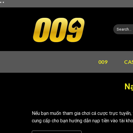
Chuyển
"
"
đến
nội
dung
009
CA
Nạ
Nếu bạn muốn tham gia chơi cá cược trực tuyến, vi
cung cấp cho bạn hướng dẫn nạp tiền vào tài kh