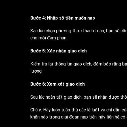
Bước 4: Nhập số tiền muốn nạp
Sau lúc chọn phương thức thanh toán, bạn sẽ cần
cho mỗi đàm phán.
Bước 5️: Xác nhận giao dịch
Kiểm tra lại thông tin giao dịch, đảm bảo rằng 
lượng.
Bước 6: Xem xét giao dịch
Sau lúc hoàn tất giao dịch, bạn sẽ nhận được t
Chú ý: Hãy luôn tuân thủ các lề luật và chỉ dẫn
khăn nào trong giai đoạn nạp tiền, hãy liên hệ c