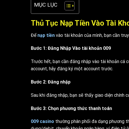
MỤC LỤC
Thủ Tục Nạp Tiền Vào Tài Kh
Để
nạp tiền
vào tài khoản của mình, bạn cần tru
Bước 1: Đăng Nhập Vào tài khoản 009
Trước hết, bạn cần đăng nhập vào tài khoản cá 
account, hãy đăng ký một account trước.
Bước 2: Đăng nhập
Sau khi đăng nhập, bạn sẽ thấy giao diện chính 
Bước 3: Chọn phương thức thanh toán
009 casino
thường phân phối đa dạng phương thứ
dụng/debit, chuyển khoản ngân hàng, ví điện tử (n