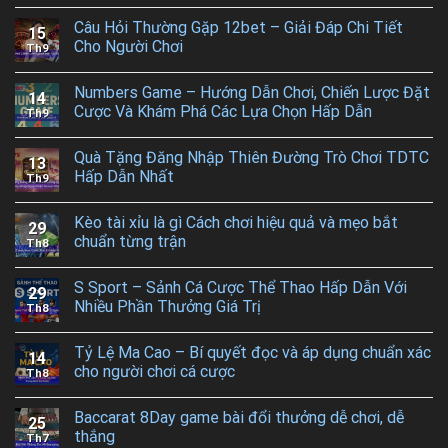
Câu Hỏi Thường Gặp 12bet – Giải Đáp Chi Tiết
15
Cho Người Chơi
Th9
Numbers Game – Hướng Dẫn Chơi, Chiến Lược Đặt
14
Cược Và Khám Phá Các Lựa Chọn Hấp Dẫn
Th9
Quà Tặng Đăng Nhập Thiên Đường Trò Chơi TDTC
13
Hấp Dẫn Nhất
Th9
Kèo tài xỉu là gì Cách chơi hiệu quả và mẹo bắt
29
chuẩn từng trận
Th8
S Sport – Sảnh Cá Cược Thể Thao Hấp Dẫn Với
29
Nhiều Phần Thưởng Giá Trị
Th8
Tỷ Lệ Ma Cao – Bí quyết đọc và áp dụng chuẩn xác
14
cho người chơi cá cược
Th8
Baccarat 8Day game bài đổi thưởng dễ chơi, dễ
25
thắng
Th7