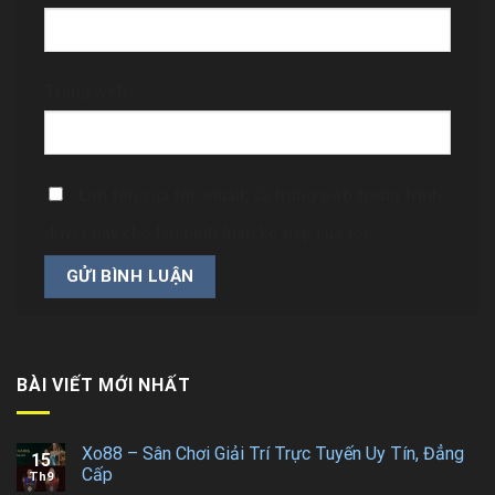
Trang web
Lưu tên của tôi, email, và trang web trong trình
duyệt này cho lần bình luận kế tiếp của tôi.
BÀI VIẾT MỚI NHẤT
Xo88 – Sân Chơi Giải Trí Trực Tuyến Uy Tín, Đẳng
15
Cấp
Th9