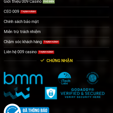
Giới thiệu 009 Casino
CEO 009
Chính sách bảo mật
Miễn trừ trách nhiệm
Chăm sóc khách hàng
Liên hệ 009 casino
CHỨNG NHẬN