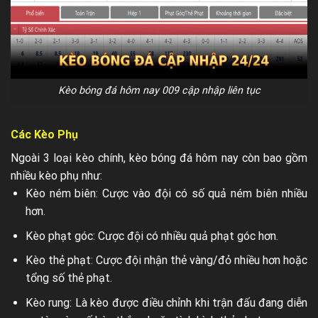
Kèo bóng đá hôm nay 009 cập nhập liên tục
Các Kèo Phụ
Ngoài 3 loại kèo chính, kèo bóng đá hôm nay còn bao gồm
nhiều kèo phụ như:
Kèo ném biên: Cược vào đội có số quả ném biên nhiều
hơn.
Kèo phạt góc: Cược đội có nhiều quả phạt góc hơn.
Kèo thẻ phạt: Cược đội nhận thẻ vàng/đỏ nhiều hơn hoặc
tổng số thẻ phạt.
Kèo rung: Là kèo được điều chỉnh khi trận đấu đang diễn