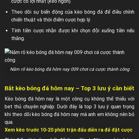
cược có lợi nhất (kèo ngon).
Theo dõi sự biến động của kèo bóng đá để điều chỉnh
chiến thuật và thời điểm cược hợp lý.
Tính tiền cược nhận được khi chọn đội xuống tiền nếu
thắng.
Nắm rõ kèo bóng đá hôm nay 009 chơi cá cược thành công
Bắt kèo bóng đá hôm nay – Top 3 lưu ý cần biết
Kèo bóng đá hôm nay là một công cụ không thể thiếu với
bet thủ chuyên nghiệp. Dưới đây là top 3 lưu ý quan trọng
khi theo dõi kèo bóng đá hôm nay mà anh em không nên bỏ
qua.
Xem kèo trước 10-20 phút trận đấu diễn ra để đặt cược