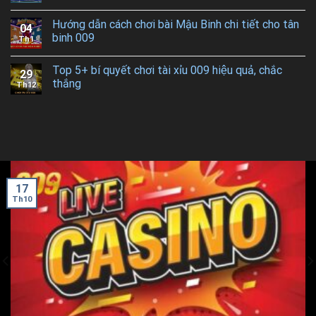
Hướng dẫn cách chơi bài Mậu Binh chi tiết cho tân
04
binh 009
Th1
Top 5+ bí quyết chơi tài xỉu 009 hiệu quả, chắc
29
thắng
Th12
17
h10
T