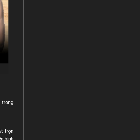
 trong
ắt trọn
n hình