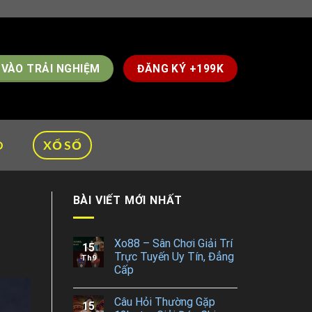
VÀO TRẢI NGHIỆM
ĐĂNG KÝ +199K
O
XỔ SỐ
BÀI VIẾT MỚI NHẤT
Xo88 – Sân Chơi Giải Trí
15
Trực Tuyến Uy Tín, Đẳng
Th9
Cấp
Câu Hỏi Thường Gặp
15