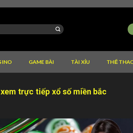
SINO
GAME BÀI
TÀI XỈU
THỂ THA
xem trực tiếp xổ số miền bắc