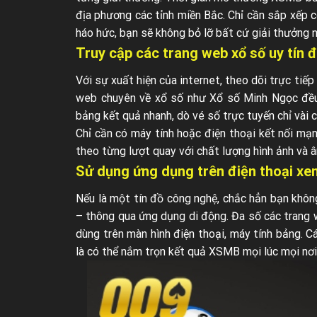
địa phương các tỉnh miền Bắc. Chỉ cần sắp xếp c
háo hức, bạn sẽ không bỏ lỡ bất cứ giải thưởng n
Truy cập các trang web xổ số uy tín 
Với sự xuất hiện của internet, theo dõi trực tiếp
web chuyên về xổ số như Xổ số Minh Ngọc đều
bảng kết quả nhanh, dò vé số trực tuyến chỉ vài c
Chỉ cần có máy tính hoặc điện thoại kết nối mạn
theo từng lượt quay với chất lượng hình ảnh và 
Sử dụng ứng dụng trên điện thoại xem
Nếu là một tín đồ công nghệ, chắc hẳn bạn khôn
– thông qua ứng dụng di động. Đa số các trang w
dùng trên màn hình điện thoại, máy tính bảng. C
là có thể nắm trọn kết quả XSMB mọi lúc mọi nơi,