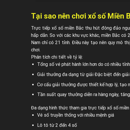
Tại sao nên chơi xổ số Miền 
Trực tiếp xổ số miền Bắc thu hút đông đảo ngườ
hấp dẫn. So với các khu vực khác, miền Bắc có 2
Nam chỉ có 21 tỉnh. Điều này tạo nên quy mô th
chơi.
Phân tích chi tiết về tỷ lệ:
Tổng số vé phát hành lớn hơn do có nhiều tỉn
Giải thưởng đa dạng từ giải Đặc biệt đến giải
Cơ cấu giải thưởng được thiết kế hợp lý, tạo n
Tần suất quay thưởng diễn ra hàng ngày, tăng
Đa dạng hình thức tham gia trực tiếp xổ số miền
Vé số truyền thống với nhiều mệnh giá
Lô tô từ 2 đến 4 số