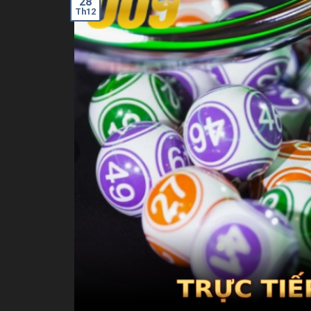
28
Th12