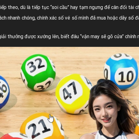
ếp theo, dù là tiếp tục “soi cầu” hay tạm ngưng để cân đối tài ch
ách nhanh chóng, chính xác số vé số mình đã mua hoặc dãy số đ
iải thưởng được xướng lên, biết đâu “vận may sẽ gõ cửa” chính 