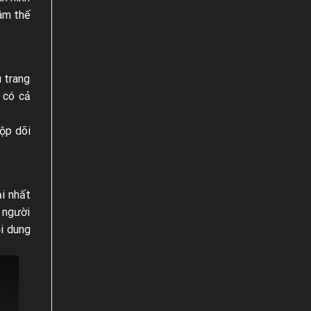
tâm thế
u trang
 có cả
hộp dõi
i nhất
m người
ội dung