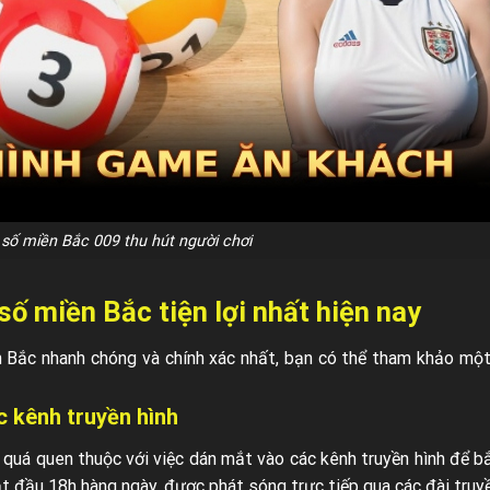
 số miền Bắc 009 thu hút người chơi
ố miền Bắc tiện lợi nhất hiện nay
ền Bắc nhanh chóng và chính xác nhất, bạn có thể tham khảo một
c kênh truyền hình
quá quen thuộc với việc dán mắt vào các kênh truyền hình để b
 đầu 18h hàng ngày, được phát sóng trực tiếp qua các đài truyề