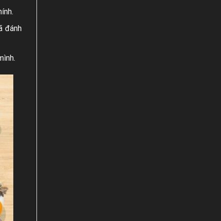
ính.
ã đánh
mình.