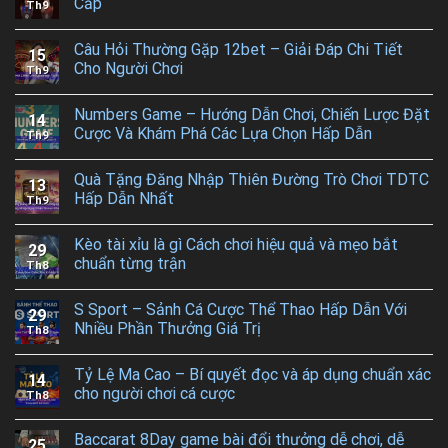
Cấp
Th9
Câu Hỏi Thường Gặp 12bet – Giải Đáp Chi Tiết
15
Cho Người Chơi
Th9
Numbers Game – Hướng Dẫn Chơi, Chiến Lược Đặt
14
Cược Và Khám Phá Các Lựa Chọn Hấp Dẫn
Th9
Quà Tặng Đăng Nhập Thiên Đường Trò Chơi TDTC
13
Hấp Dẫn Nhất
Th9
Kèo tài xỉu là gì Cách chơi hiệu quả và mẹo bắt
29
chuẩn từng trận
Th8
S Sport – Sảnh Cá Cược Thể Thao Hấp Dẫn Với
29
Nhiều Phần Thưởng Giá Trị
Th8
Tỷ Lệ Ma Cao – Bí quyết đọc và áp dụng chuẩn xác
14
cho người chơi cá cược
Th8
Baccarat 8Day game bài đổi thưởng dễ chơi, dễ
25