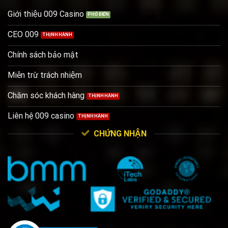
Giới thiệu 009 Casino
CEO 009
Chính sách bảo mật
Miễn trừ trách nhiệm
Chăm sóc khách hàng
Liên hệ 009 casino
CHỨNG NHẬN