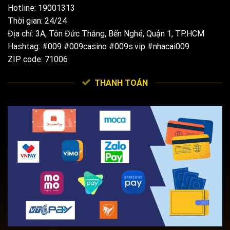
Hotline: 19001313
Thời gian: 24/24
Địa chỉ: 3A, Tôn Đức Thắng, Bến Nghé, Quận 1, TP.HCM
Hashtag: #009 #009casino #009s.vip #nhacai009
ZIP code: 71006
THANH TOÁN