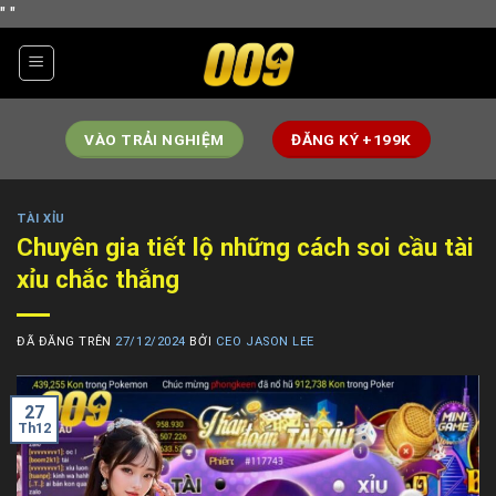
Chuyển
"
"
đến
nội
dung
VÀO TRẢI NGHIỆM
ĐĂNG KÝ +199K
TÀI XỈU
Chuyên gia tiết lộ những cách soi cầu tài
xỉu chắc thắng
ĐÃ ĐĂNG TRÊN
27/12/2024
BỞI
CEO JASON LEE
27
Th12