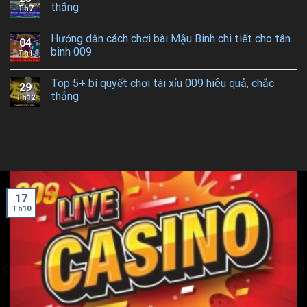
thắng
Th7
Hướng dẫn cách chơi bài Mậu Binh chi tiết cho tân
04
binh 009
Th1
Top 5+ bí quyết chơi tài xỉu 009 hiệu quả, chắc
29
thắng
Th12
17
Th10