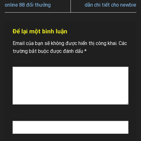
online 88 đổi thưởng
dẫn chi tiết cho newbie
Để lại một bình luận
Email của bạn sẽ không được hiển thị công khai.
Các
trường bắt buộc được đánh dấu
*
Bình luận
*
Tên
*