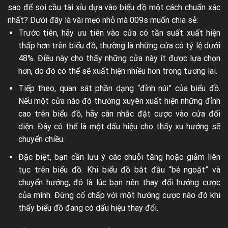
sao để soi cầu tài xỉu dựa vào biểu đồ một cách chuẩn xác
nhất? Dưới đây là vài mẹo nhỏ mà 009s muốn chia sẻ:
Trước tiên, hãy ưu tiên vào cửa có tần suất xuất hiện
thấp hơn trên biểu đồ, thường là những cửa có tỷ lệ dưới
48%. Điều này cho thấy những cửa này ít được lựa chọn
hơn, do đó có thể sẽ xuất hiện nhiều hơn trong tương lai.
Tiếp theo, quan sát phần dạng “đỉnh núi” của biểu đồ.
Nếu một cửa nào đó thường xuyên xuất hiện những đỉnh
cao trên biểu đồ, hãy cân nhắc đặt cược vào cửa đối
diện. Đây có thể là một dấu hiệu cho thấy xu hướng sẽ
chuyển chiều.
Đặc biệt, bạn cần lưu ý các chuỗi tăng hoặc giảm liên
tục trên biểu đồ. Khi biểu đồ bắt đầu “bẻ ngoặt” và
chuyển hướng, đó là lúc bạn nên thay đổi hướng cược
của mình. Đừng cố chấp với một hướng cược nào đó khi
thấy biểu đồ đang có dấu hiệu thay đổi.