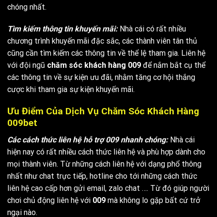
chóng nhất.
Tìm kiếm thông tin khuyến mãi:
Nhà cái có rất nhiều
chương trình khuyến mãi đặc sắc, các thành viên tân thủ
cũng cần tìm kiếm các thông tin về thể lệ tham gia. Liên hệ
với đội ngũ
chăm sóc khách hàng 009
để nắm bắt cụ thể
các thông tin về sự kiện ưu đãi, nhằm tăng cơ hội thắng
cược khi tham gia sự kiện khuyến mãi.
Ưu Điểm Của Dịch Vụ Chăm Sóc Khách Hàng
009bet
Các cách thức liên hệ hỗ trợ 009 nhanh chóng:
Nhà cái
hiện nay có rất nhiều cách thức liên hệ và phù hợp dành cho
mọi thành viên. Từ những cách liên hệ với dạng phổ thông
nhất như chat trực tiếp, hotline cho tới những cách thức
liên hệ cao cấp hơn gửi email, zalo chat …. Từ đó giúp người
chơi chủ động liên hệ với
009
mà không lo gặp bất cứ trở
ngại nào.