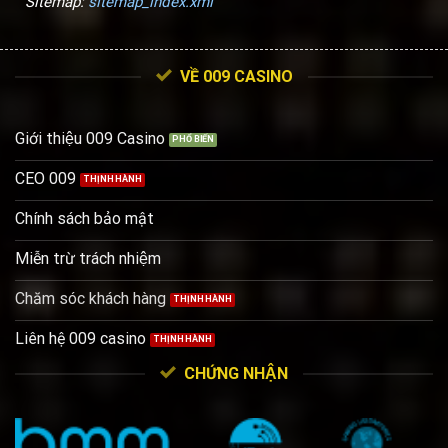
Sitemap:
sitemap_index.xml
VỀ 009 CASINO
Giới thiệu 009 Casino
CEO 009
Chính sách bảo mật
Miễn trừ trách nhiệm
Chăm sóc khách hàng
Liên hệ 009 casino
CHỨNG NHẬN