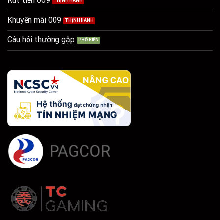
Rút tiền 009
Khuyến mãi 009
Câu hỏi thường gặp