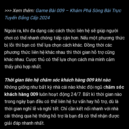
>>> Xem thêm:
Game Bài 009 – Khám Phá Sòng Bài Trực
Tuyến Đẳng Cấp 2024
Ngoài ra, khi đa dạng các cách thức liên hệ sẽ giúp người
chơi có thể nhanh chóng tiếp cận hơn. Nếu một phương thức
bị lỗi thì bạn có thể lựa chọn cách khác. Đồng thời các
phương thức liên hệ khác nhau thì thời gian hỗ trợ cũng
khác nhau. Cược thủ có thể lựa chọn cách mà mình cảm
thấy phù hợp nhất.
Thời gian liên hệ chăm sóc khách hàng 009 khi nào
:
Không giống như bất kỳ nhà cái nào khác đội ngũ c
hăm sóc
khách hàng 009
luôn hoạt động 24/7️. Bất kì thời gian nào
trong ngày bạn đều có thể liên hệ tư vấn hay hỗ trợ, dù là
thời gian nghỉ lễ và nghỉ tết. Chỉ cần kết nối nhanh với nhà
cái thông qua hệ thống hỗ trợ là bạn đã có thể nhận được
giải đáp nhanh nhất.