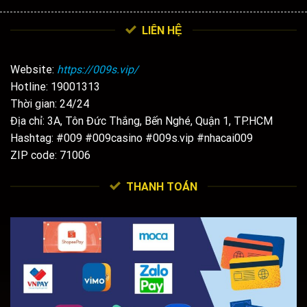
LIÊN HỆ
Website:
https://009s.vip/
Hotline: 19001313
Thời gian: 24/24
Địa chỉ: 3A, Tôn Đức Thắng, Bến Nghé, Quận 1, TP.HCM
Hashtag: #009 #009casino #009s.vip #nhacai009
ZIP code: 71006
THANH TOÁN