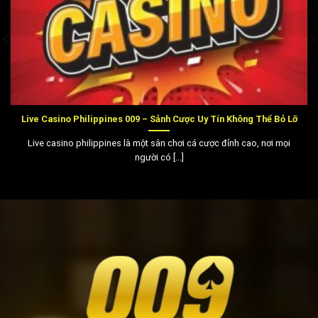
ông Thể Bỏ Lỡ
Đánh Bài Online – Cách Thức Chơi Hấp Dẫn, Cuố
cao, nơi mọi
Đánh bài online là một hình thức giải trí được người ch
[...]