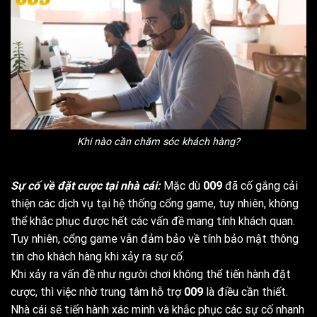
Khi nào cần chăm sóc khách hàng?
Sự cố về đặt cược tại nhà cái:
Mặc dù
009
đã cố gắng cải
thiện các dịch vụ tại hệ thống cổng game, tuy nhiên, không
thể khắc phục được hết các vấn đề mang tính khách quan.
Tuy nhiên, cổng game vẫn đảm bảo về tính bảo mật thông
tin cho khách hàng khi xảy ra sự cố.
Khi xảy ra vấn đề như người chơi không thể tiến hành đặt
cược, thì việc nhờ trung tâm hỗ trợ
009
là điều cần thiết.
Nhà cái sẽ tiến hành xác minh và khắc phục các sự cố nhanh