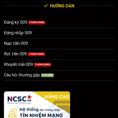
HƯỚNG DẪN
Đăng ký 009
Đăng nhập 009
Nạp tiền 009
Rút tiền 009
Khuyến mãi 009
Câu hỏi thường gặp