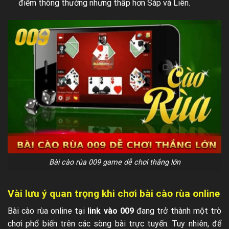
điểm thông thường nhưng thấp hơn Sáp và Liên.
Bài cào rùa 009 game dễ chơi thắng lớn
Vài lưu ý quan trọng khi chơi bài cào rùa online
Bài cào rùa online tại
link vào 009
đang trở thành một trò
chơi phổ biến trên các sòng bài trực tuyến. Tuy nhiên, để