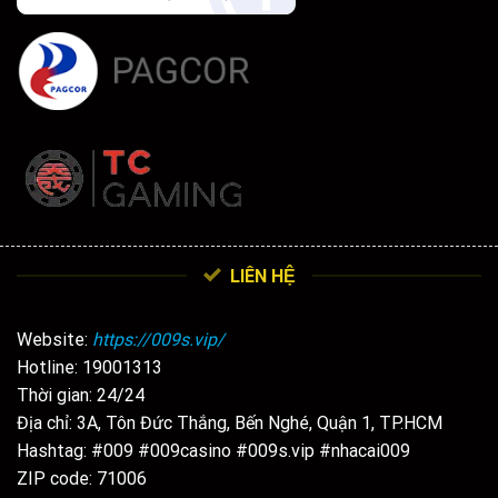
LIÊN HỆ
Website:
https://009s.vip/
Hotline: 19001313
Thời gian: 24/24
Địa chỉ: 3A, Tôn Đức Thắng, Bến Nghé, Quận 1, TP.HCM
Hashtag: #009 #009casino #009s.vip #nhacai009
ZIP code: 71006