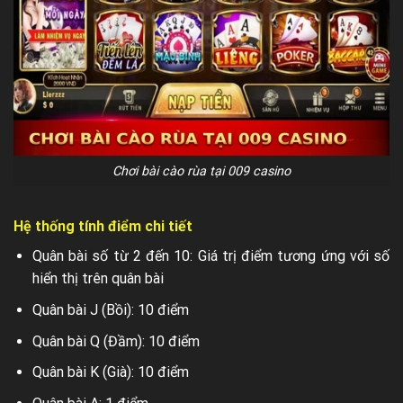
Chơi bài cào rùa tại 009 casino
Hệ thống tính điểm chi tiết
Quân bài số từ 2 đến 10: Giá trị điểm tương ứng với số
hiển thị trên quân bài
Quân bài J (Bồi): 10 điểm
Quân bài Q (Đầm): 10 điểm
Quân bài K (Già): 10 điểm