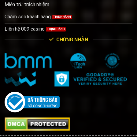
Miễn trừ trách nhiệm
Chăm sóc khách hàng
Liên hệ 009 casino
CHỨNG NHẬN