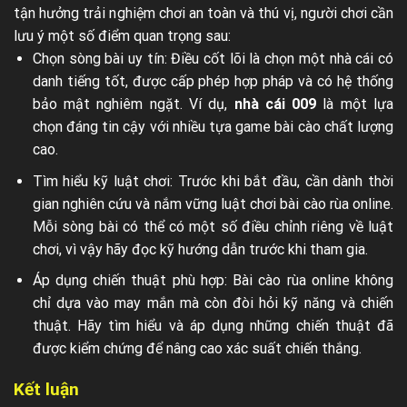
tận hưởng trải nghiệm chơi an toàn và thú vị, người chơi cần
lưu ý một số điểm quan trọng sau:
Chọn sòng bài uy tín: Điều cốt lõi là chọn một nhà cái có
danh tiếng tốt, được cấp phép hợp pháp và có hệ thống
bảo mật nghiêm ngặt. Ví dụ,
nhà cái 009
là một lựa
chọn đáng tin cậy với nhiều tựa game bài cào chất lượng
cao.
Tìm hiểu kỹ luật chơi: Trước khi bắt đầu, cần dành thời
gian nghiên cứu và nắm vững luật chơi bài cào rùa online.
Mỗi sòng bài có thể có một số điều chỉnh riêng về luật
chơi, vì vậy hãy đọc kỹ hướng dẫn trước khi tham gia.
Áp dụng chiến thuật phù hợp: Bài cào rùa online không
chỉ dựa vào may mắn mà còn đòi hỏi kỹ năng và chiến
thuật. Hãy tìm hiểu và áp dụng những chiến thuật đã
được kiểm chứng để nâng cao xác suất chiến thắng.
Kết luận