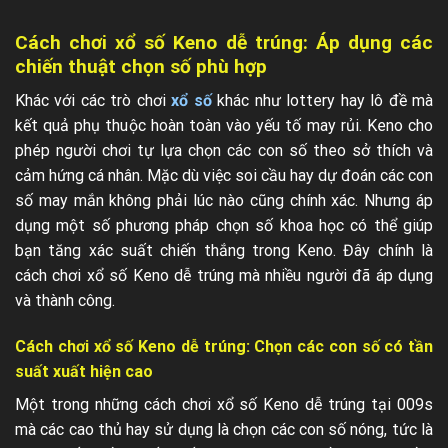
Cách chơi xổ số Keno dễ trúng: Áp dụng các
chiến thuật chọn số phù hợp
Khác với các trò chơi
xổ số
khác như lottery hay lô đề mà
kết quả phụ thuộc hoàn toàn vào yếu tố may rủi. Keno cho
phép người chơi tự lựa chọn các con số theo sở thích và
cảm hứng cá nhân. Mặc dù việc soi cầu hay dự đoán các con
số may mắn không phải lúc nào cũng chính xác. Nhưng áp
dụng một số phương pháp chọn số khoa học có thể giúp
bạn tăng xác suất chiến thắng trong Keno. Đây chính là
cách chơi xổ số Keno dễ trúng mà nhiều người đã áp dụng
và thành công.
Cách chơi xổ số Keno dễ trúng: Chọn các con số có tần
suất xuất hiện cao
Một trong những cách chơi xổ số Keno dễ trúng tại 009s
mà các cao thủ hay sử dụng là chọn các con số nóng, tức là