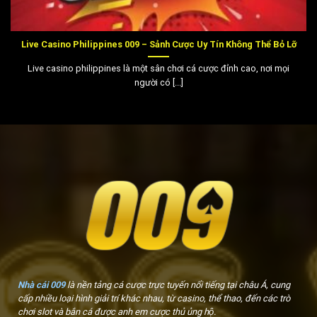
ppines 009 – Sảnh Cược Uy Tín Không Thể Bỏ Lỡ
Đánh Bài Onlin
ppines là một sân chơi cá cược đỉnh cao, nơi mọi
Đánh bài online là 
người có [...]
Nhà cái 009
là nền tảng cá cược trực tuyến nổi tiếng tại châu Á, cung
cấp nhiều loại hình giải trí khác nhau, từ casino, thể thao, đến các trò
chơi slot và bắn cá được anh em cược thủ ủng hộ.