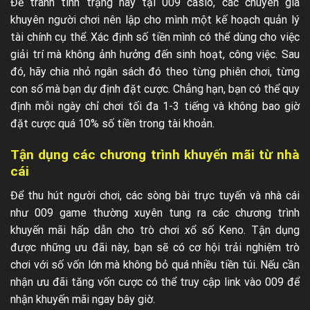
Để tránh tình trạng này tại 009 casio, các chuyên gia
khuyên người chơi nên lập cho mình một kế hoạch quản lý
tài chính cụ thể. Xác định số tiền mình có thể dùng cho việc
giải trí mà không ảnh hưởng đến sinh hoạt, công việc. Sau
đó, hãy chia nhỏ ngân sách đó theo từng phiên chơi, từng
con số mà bạn dự định đặt cược. Chẳng hạn, bạn có thể quy
định mỗi ngày chỉ chơi tối đa 1-3 tiếng và không bao giờ
đặt cược quá 10% số tiền trong tài khoản.
Tận dụng các chương trình khuyến mãi từ nhà
cái
Để thu hút người chơi, các sòng bài trực tuyến và nhà cái
như 009 game thường xuyên tung ra các chương trình
khuyến mãi hấp dẫn cho trò chơi xổ số Keno. Tận dụng
được những ưu đãi này, bạn sẽ có cơ hội trải nghiệm trò
chơi với số vốn lớn mà không bỏ quá nhiều tiền túi. Nếu cần
nhận ưu đãi tăng vốn cược có thể truy cập link vào 009 để
nhận khuyến mãi ngay bây giờ.