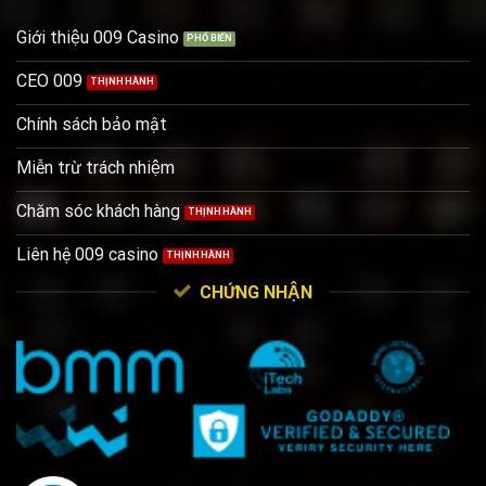
Giới thiệu 009 Casino
CEO 009
Chính sách bảo mật
Miễn trừ trách nhiệm
Chăm sóc khách hàng
Liên hệ 009 casino
CHỨNG NHẬN