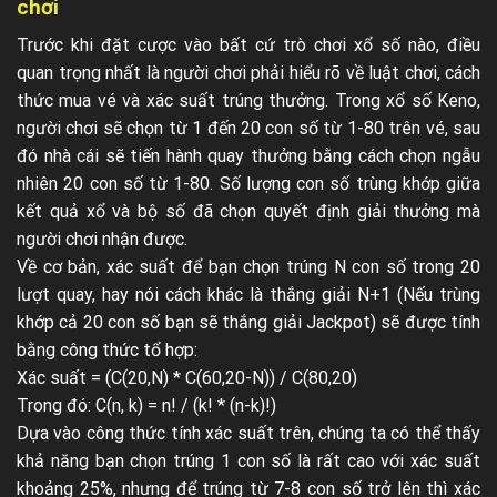
chơi
Trước khi đặt cược vào bất cứ trò chơi xổ số nào, điều
quan trọng nhất là người chơi phải hiểu rõ về luật chơi, cách
thức mua vé và xác suất trúng thưởng. Trong xổ số Keno,
người chơi sẽ chọn từ 1 đến 20 con số từ 1-80 trên vé, sau
đó nhà cái sẽ tiến hành quay thưởng bằng cách chọn ngẫu
nhiên 20 con số từ 1-80. Số lượng con số trùng khớp giữa
kết quả xổ và bộ số đã chọn quyết định giải thưởng mà
người chơi nhận được.
Về cơ bản, xác suất để bạn chọn trúng N con số trong 20
lượt quay, hay nói cách khác là thắng giải N+1 (Nếu trùng
khớp cả 20 con số bạn sẽ thắng giải Jackpot) sẽ được tính
bằng công thức tổ hợp:
Xác suất = (C(20,N) * C(60,20-N)) / C(80,20)
Trong đó: C(n, k) = n! / (k! * (n-k)!)
Dựa vào công thức tính xác suất trên, chúng ta có thể thấy
khả năng bạn chọn trúng 1 con số là rất cao với xác suất
khoảng 25%, nhưng để trúng từ 7-8 con số trở lên thì xác