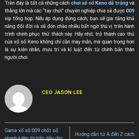
Trên đây là tất cả những cách
chơi xổ số Keno dễ trúng
và
thắng lớn mà các “tay chơi” chuyên nghiệp chia sẻ được
009
vip
tổng hợp. Nếu áp dụng đúng cách, bạn sẽ gia tăng khả
năng đổi đời và sẽ đón chào nhiều bất ngờ thú vị trên hành
trình chinh phục thử thách này. Hãy nhớ, trở thành cao thủ
của xổ số Keno không chỉ cần may mắn, mà quan trọng hơn
là sự kiên nhẫn, mưu trí và kỉ luật đến từ chính bản thân
người chơi.
CEO JASON LEE
Game xổ số 009 chốt số
Hướng dẫn từ A đến Z cách
nhanh kiếm lời hấp dẫn cho