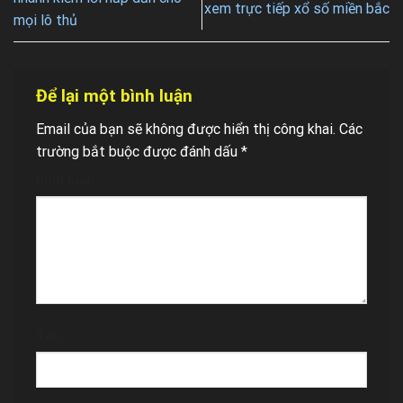
xem trực tiếp xổ số miền bắc
mọi lô thủ
Để lại một bình luận
Email của bạn sẽ không được hiển thị công khai.
Các
trường bắt buộc được đánh dấu
*
Bình luận
*
Tên
*