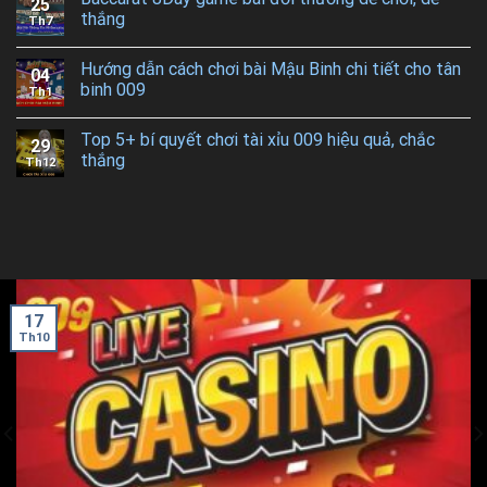
25
thắng
Th7
Hướng dẫn cách chơi bài Mậu Binh chi tiết cho tân
04
binh 009
Th1
Top 5+ bí quyết chơi tài xỉu 009 hiệu quả, chắc
29
thắng
Th12
17
Th10