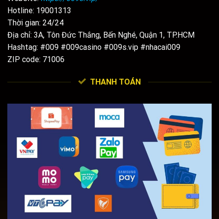
Hotline: 19001313
Thời gian: 24/24
Địa chỉ: 3A, Tôn Đức Thắng, Bến Nghé, Quận 1, TP.HCM
Hashtag: #009 #009casino #009s.vip #nhacai009
ZIP code: 71006
THANH TOÁN