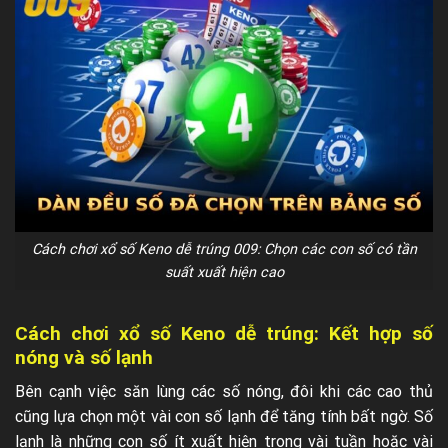
Cách chơi xổ số Keno dễ trúng 009: Chọn các con số có tần
suất xuất hiện cao
Cách chơi xổ số Keno dễ trúng: Kết hợp số
nóng và số lạnh
Bên cạnh việc săn lùng các số nóng, đôi khi các cao thủ
cũng lựa chọn một vài con số lạnh để tăng tính bất ngờ. Số
lạnh là những con số ít xuất hiện trong vài tuần hoặc vài