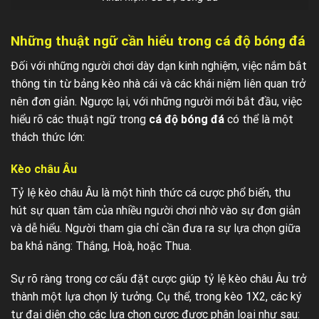
Những thuật ngữ cần hiểu trong cá độ bóng đá
Đối với những người chơi dày dạn kinh nghiệm, việc nắm bắt
thông tin từ bảng kèo nhà cái và các khái niệm liên quan trở
nên đơn giản. Ngược lại, với những người mới bắt đầu, việc
hiểu rõ các thuật ngữ trong
cá độ bóng đá
có thể là một
thách thức lớn:
Kèo châu Âu
Tỷ lệ kèo châu Âu là một hình thức cá cược phổ biến, thu
hút sự quan tâm của nhiều người chơi nhờ vào sự đơn giản
và dễ hiểu. Người tham gia chỉ cần đưa ra sự lựa chọn giữa
ba khả năng: Thắng, Hoà, hoặc Thua.
Sự rõ ràng trong cơ cấu đặt cược giúp tỷ lệ kèo châu Âu trở
thành một lựa chọn lý tưởng. Cụ thể, trong kèo 1X2, các ký
tự đại diện cho các lựa chọn cược được phân loại như sau: