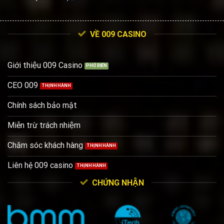
VỀ 009 CASINO
Giới thiệu 009 Casino
CEO 009
Chính sách bảo mật
Miễn trừ trách nhiệm
Chăm sóc khách hàng
Liên hệ 009 casino
CHỨNG NHẬN