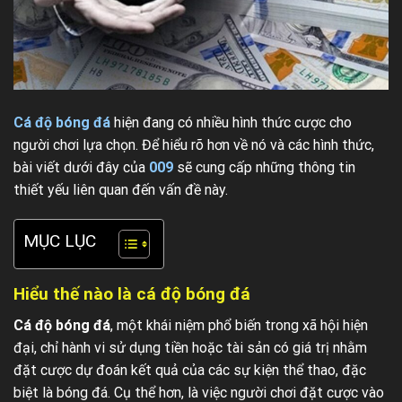
Cá độ bóng đá
hiện đang có nhiều hình thức cược cho
người chơi lựa chọn. Để hiểu rõ hơn về nó và các hình thức,
bài viết dưới đây của
009
sẽ cung cấp những thông tin
thiết yếu liên quan đến vấn đề này.
MỤC LỤC
Hiểu thế nào là cá độ bóng đá
Cá độ bóng đá
, một khái niệm phổ biến trong xã hội hiện
đại, chỉ hành vi sử dụng tiền hoặc tài sản có giá trị nhằm
đặt cược dự đoán kết quả của các sự kiện thể thao, đặc
biệt là bóng đá. Cụ thể hơn, là việc người chơi đặt cược vào