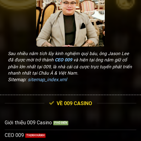
Sau nhiều năm tích lũy kinh nghiệm quý báu, ông Jason Lee
đã được mời trở thành
CEO 009
và hiện tại ông nắm giữ cổ
phần lớn nhất tại 009, là nhà cái cá cược trực tuyến phát triển
nhanh nhất tại Châu Á & Việt Nam.
Sitemap:
sitemap_index.xml
VỀ 009 CASINO
Giới thiệu 009 Casino
CEO 009