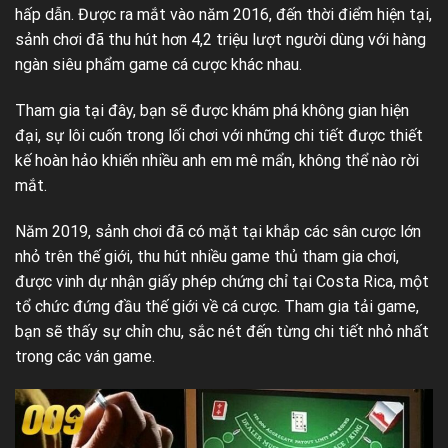
hấp dẫn. Được ra mắt vào năm 2016, đến thời điểm hiện tại,
sảnh chơi đã thu hút hơn 4,2 triệu lượt người dùng với hàng
ngàn siêu phẩm game cá cược khác nhau.
Tham gia tại đây, bạn sẽ được khám phá không gian hiện
đại, sự lôi cuốn trong lối chơi với những chi tiết được thiết
kế hoàn hảo khiến nhiều anh em mê mẩn, không thể nào rời
mắt.
Năm 2019, sảnh chơi đã có mặt tại khắp các sân cược lớn
nhỏ trên thế giới, thu hút nhiều game thủ tham gia chơi,
được vinh dự nhận giấy phép chứng chỉ tại Costa Rica, một
tổ chức đứng đầu thế giới về cá cược. Tham gia tải game,
bạn sẽ thấy sự chỉn chu, sắc nét đến từng chi tiết nhỏ nhất
trong các ván game.