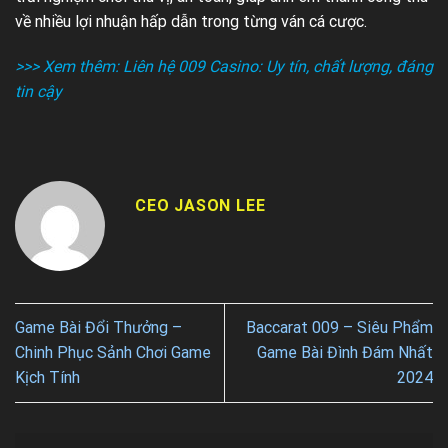
về nhiều lợi nhuận hấp dẫn trong từng ván cá cược.
>>> Xem thêm:
Liên hệ 009 Casino: Uy tín, chất lượng, đáng
tin cậy
CEO JASON LEE
Game Bài Đổi Thưởng –
Baccarat 009 – Siêu Phẩm
Chinh Phục Sảnh Chơi Game
Game Bài Đình Đám Nhất
Kịch Tính
2024