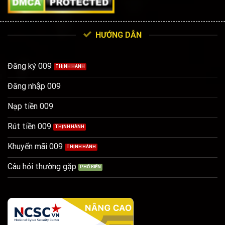
HƯỚNG DẪN
Đăng ký 009
Đăng nhập 009
Nạp tiền 009
Rút tiền 009
Khuyến mãi 009
Câu hỏi thường gặp