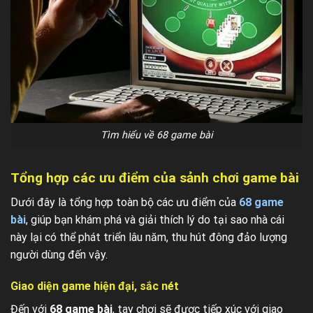
Tìm hiểu về 68 game bài
Tổng hợp các ưu điểm của sảnh chơi game bài
Dưới đây là tổng hợp toàn bộ các ưu điểm của
68 game
bài
, giúp bạn khám phá và giải thích lý do tại sao nhà cái
này lại có thể phát triển lâu năm, thu hút đông đảo lượng
người dùng đến vậy.
Giao diện game hiện đại, sắc nét
Đến với
68 game bài
, tay chơi sẽ được tiếp xúc với giao