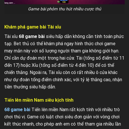
Game bài phỏm thu hút nhiều cược thủ
Khám phá game bài Tài xỉu
Tài xỉu
68 game bài
siêu hấp dẫn không cần tính toán phức
tạp. Bet thủ có thể khám phá ngay hình thức chơi game
may mắn này với số lượng người tham gia không giới hạn.
Chỉ cần dự đoán một trong hai cửa: Tài (tổng số điểm từ 11
đến 17) hoặc Xỉu (tổng số điểm từ 4 đến 10) để có thể
chiến thắng. Ngoài ra, Tài xỉu còn có rất nhiều ô cửa khác
như dự đoán tổng điểm chính xác, với tỷ lệ thắng cao, nhận
tiền thưởng siêu hấp dẫn.
Tiến lên miền Nam siêu kịch tính
68 game bài
Tiến lên miền Nam rất kịch tính với nhiều trò
chơi thú vị. Game có luật chơi siêu đơn giản với vòng chơi
kết thúc nhanh, cho phép anh em có thể tham gia nhiều lần