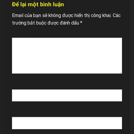
Để lại một bình luận
Email của bạn sẽ không được hiển thị công khai.
Các
trường bắt buộc được đánh dấu
*
Bình luận
*
Tên
*
Email
*