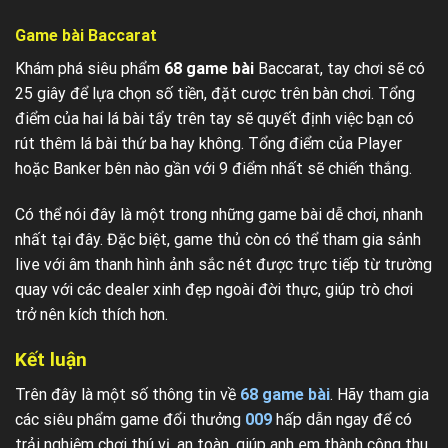
Game bài Baccarat
Khám phá siêu phẩm
68 game bài
Baccarat, tay chơi sẽ có
25 giây để lựa chọn số tiền, đặt cược trên bàn chơi. Tổng
điểm của hai lá bài tẩy trên tay sẽ quyết định việc bạn có
rút thêm lá bài thứ ba hay không. Tổng điểm của Player
hoặc Banker bên nào gần với 9 điểm nhất sẽ chiến thắng.
Có thể nói đây là một trong những game bài dễ chơi, nhanh
nhất tại đây. Đặc biệt, game thủ còn có thể tham gia sảnh
live với âm thanh hình ảnh sắc nét được trực tiếp từ trường
quay với các dealer xinh đẹp ngoài đời thực, giúp trò chơi
trở nên kích thích hơn.
Kết luận
Trên đây là một số thông tin về
68 game bài
. Hãy tham gia
các siêu phẩm game đổi thưởng
009
hấp dẫn ngay để có
trải nghiệm chơi thú vị, an toàn, giúp anh em thành công thu