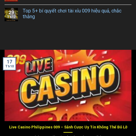
Top 5+ bí quyết chơi tài xỉu 009 hiệu quả, chắc
29
thắng
Th12
17
Th10
Đánh Bài Online – Cách Thức Chơi Hấp Dẫn, Cuốn Hút Nhất