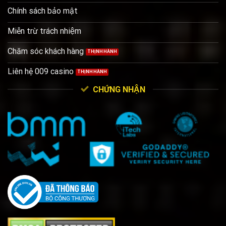
Chính sách bảo mật
Miễn trừ trách nhiệm
Chăm sóc khách hàng
Liên hệ 009 casino
CHỨNG NHẬN